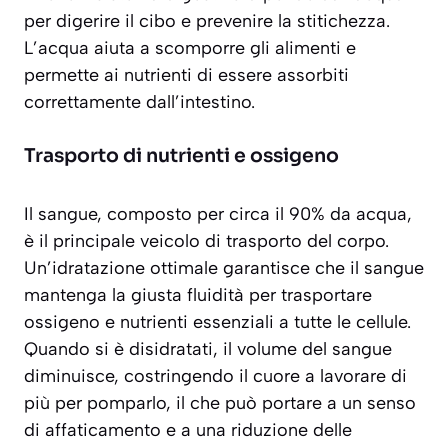
per digerire il cibo e prevenire la stitichezza.
L’acqua aiuta a scomporre gli alimenti e
permette ai nutrienti di essere assorbiti
correttamente dall’intestino.
Trasporto di nutrienti e ossigeno
Il sangue, composto per circa il 90% da acqua,
è il principale veicolo di trasporto del corpo.
Un’idratazione ottimale garantisce che il sangue
mantenga la giusta fluidità per trasportare
ossigeno e nutrienti essenziali
a tutte le cellule.
Quando si è disidratati, il volume del sangue
diminuisce, costringendo il cuore a lavorare di
più per pomparlo, il che può portare a un senso
di affaticamento e a una riduzione delle