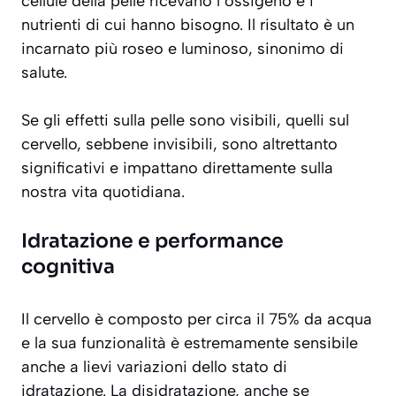
cellule della pelle ricevano l’ossigeno e i
nutrienti di cui hanno bisogno. Il risultato è un
incarnato più roseo e luminoso
, sinonimo di
salute.
Se gli effetti sulla pelle sono visibili, quelli sul
cervello, sebbene invisibili, sono altrettanto
significativi e impattano direttamente sulla
nostra vita quotidiana.
Idratazione e performance
cognitiva
Il cervello è composto per circa il 75% da acqua
e la sua funzionalità è estremamente sensibile
anche a lievi variazioni dello stato di
idratazione. La disidratazione, anche se