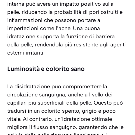
interna può avere un impatto positivo sulla
pelle, riducendo la probabilità di pori ostruiti e
infiammazioni che possono portare a
imperfezioni come l’acne. Una buona
idratazione supporta la funzione di barriera
della pelle, rendendola più resistente agli agenti
esterni irritanti.
Luminosità e colorito sano
La disidratazione può compromettere la
circolazione sanguigna, anche a livello dei
capillari più superficiali della pelle. Questo può
tradursi in un colorito spento, grigio e poco
vitale. Al contrario, un’idratazione ottimale
migliora il flusso sanguigno, garantendo che le