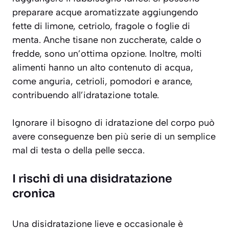
preparare
acque aromatizzate
aggiungendo
fette di limone, cetriolo, fragole o foglie di
menta. Anche tisane non zuccherate, calde o
fredde, sono un’ottima opzione. Inoltre, molti
alimenti hanno un alto contenuto di acqua,
come anguria, cetrioli, pomodori e arance,
contribuendo all’idratazione totale.
Ignorare il bisogno di idratazione del corpo può
avere conseguenze ben più serie di un semplice
mal di testa o della pelle secca.
I rischi di una disidratazione
cronica
Una disidratazione lieve e occasionale è