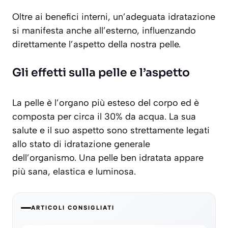
Oltre ai benefici interni, un’adeguata idratazione
si manifesta anche all’esterno, influenzando
direttamente l’aspetto della nostra pelle.
Gli effetti sulla pelle e l’aspetto
La pelle è l’organo più esteso del corpo ed è
composta per circa il 30% da acqua. La sua
salute e il suo aspetto sono strettamente legati
allo stato di idratazione generale
dell’organismo. Una pelle ben idratata appare
più sana, elastica e luminosa.
ARTICOLI CONSIGLIATI