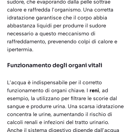
sudore, che evaporando dalla pelle sottrae
calore e raffredda l’organismo. Una corretta
idratazione garantisce che il corpo abbia
abbastanza liquidi per produrre il sudore
necessario a questo meccanismo di
raffreddamento, prevenendo colpi di calore e
ipertermia.
Funzionamento degli organi vitali
L’acqua è indispensabile per il corretto
funzionamento di organi chiave. I
reni
, ad
esempio, la utilizzano per filtrare le scorie dal
sangue e produrre urina. Una scarsa idratazione
concentra le urine, aumentando il rischio di
calcoli renali e infezioni del tratto urinario.
Anche il sistema digestivo dipende dall’acqua