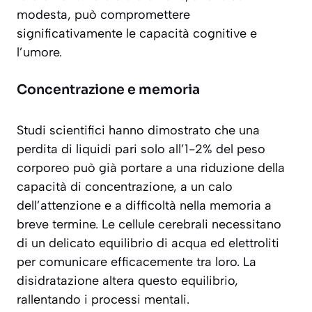
modesta, può compromettere
significativamente le capacità cognitive e
l’umore.
Concentrazione e memoria
Studi scientifici hanno dimostrato che una
perdita di liquidi pari solo all’1-2% del peso
corporeo può già portare a una riduzione della
capacità di concentrazione, a un calo
dell’attenzione e a difficoltà nella memoria a
breve termine. Le cellule cerebrali necessitano
di un delicato equilibrio di acqua ed elettroliti
per comunicare efficacemente tra loro. La
disidratazione altera questo equilibrio,
rallentando i processi mentali.