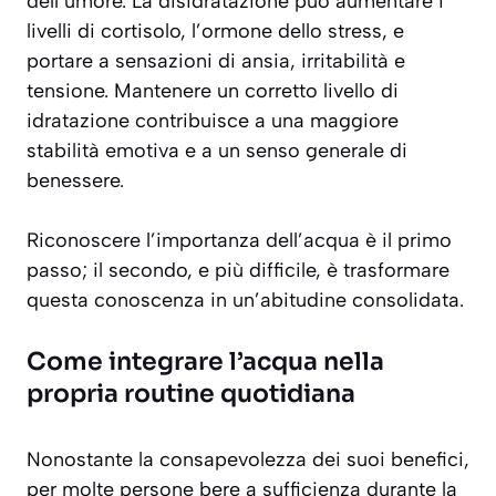
dell’umore. La disidratazione può aumentare i
livelli di cortisolo, l’ormone dello stress, e
portare a sensazioni di ansia, irritabilità e
tensione. Mantenere un corretto livello di
idratazione contribuisce a una maggiore
stabilità emotiva e a un senso generale di
benessere.
Riconoscere l’importanza dell’acqua è il primo
passo; il secondo, e più difficile, è trasformare
questa conoscenza in un’abitudine consolidata.
Come integrare l’acqua nella
propria routine quotidiana
Nonostante la consapevolezza dei suoi benefici,
per molte persone bere a sufficienza durante la