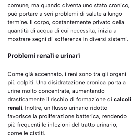
comune, ma quando diventa uno stato cronico,
può portare a seri problemi di salute a lungo
termine. Il corpo, costantemente privato della
quantità di acqua di cui necessita, inizia a
mostrare segni di sofferenza in diversi sistemi.
Problemi renali e urinari
Come già accennato, i reni sono tra gli organi
più colpiti. Una disidratazione cronica porta a
urine molto concentrate, aumentando
drasticamente il rischio di formazione di
calcoli
renali
. Inoltre, un flusso urinario ridotto
favorisce la proliferazione batterica, rendendo
più frequenti le infezioni del tratto urinario,
come le cistiti.