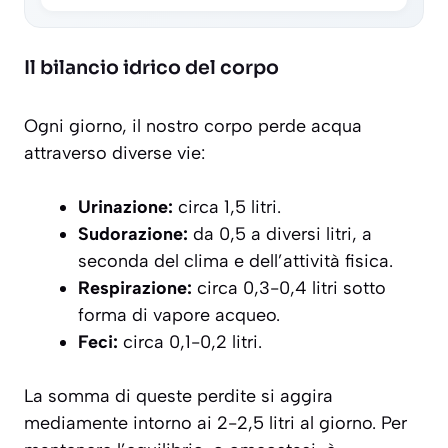
Il bilancio idrico del corpo
Ogni giorno, il nostro corpo perde acqua
attraverso diverse vie:
Urinazione:
circa 1,5 litri.
Sudorazione:
da 0,5 a diversi litri, a
seconda del clima e dell’attività fisica.
Respirazione:
circa 0,3-0,4 litri sotto
forma di vapore acqueo.
Feci:
circa 0,1-0,2 litri.
La somma di queste perdite si aggira
mediamente intorno ai 2-2,5 litri al giorno. Per