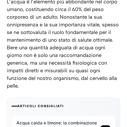
L’acqua è l’elemento più abbondante nel corpo
umano, costituendo circa il 60% del peso
corporeo di un adulto. Nonostante la sua
onnipresenza e la sua importanza vitale, spesso
se ne sottovaluta il ruolo fondamentale per il
mantenimento di uno stato di salute ottimale.
Bere una quantità adeguata di acqua ogni
giorno non è solo una raccomandazione
generica, ma una necessità fisiologica con
impatti diretti e misurabili su quasi ogni
funzione del nostro organismo, dal cervello alla
pelle.
ARTICOLI CONSIGLIATI
Acqua calda e limone: la combinazione