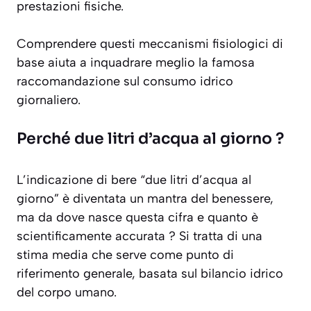
prestazioni fisiche.
Comprendere questi meccanismi fisiologici di
base aiuta a inquadrare meglio la famosa
raccomandazione sul consumo idrico
giornaliero.
Perché due litri d’acqua al giorno ?
L’indicazione di bere “due litri d’acqua al
giorno” è diventata un mantra del benessere,
ma da dove nasce questa cifra e quanto è
scientificamente accurata ? Si tratta di una
stima media che serve come punto di
riferimento generale, basata sul bilancio idrico
del corpo umano.