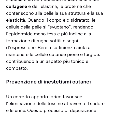
collagene
e dell’elastina, le proteine che
conferiscono alla pelle la sua struttura e la sua
elasticità. Quando il corpo è disidratato, le
cellule della pelle si “svuotano”, rendendo
l’epidermide meno tesa e più incline alla
formazione di rughe sottili e segni
d’espressione. Bere a sufficienza aiuta a
mantenere le cellule cutanee piene e turgide,
contribuendo a un aspetto più
tonico e
compatto
.
Prevenzione di inestetismi cutanei
Un corretto apporto idrico favorisce
l’eliminazione delle tossine attraverso il sudore
e le urine. Questo processo di depurazione