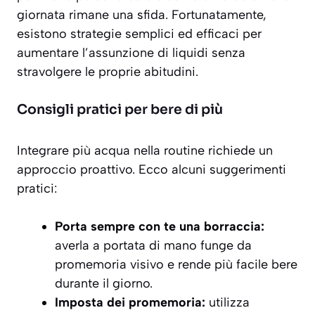
giornata rimane una sfida. Fortunatamente,
esistono strategie semplici ed efficaci per
aumentare l’assunzione di liquidi senza
stravolgere le proprie abitudini.
Consigli pratici per bere di più
Integrare più acqua nella routine richiede un
approccio proattivo. Ecco alcuni suggerimenti
pratici:
Porta sempre con te una borraccia:
averla a portata di mano funge da
promemoria visivo e rende più facile bere
durante il giorno.
Imposta dei promemoria:
utilizza