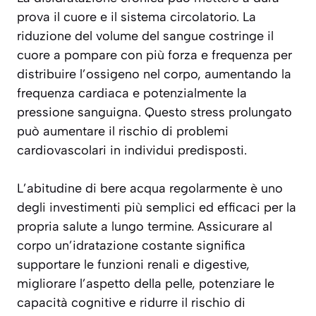
prova il cuore e il sistema circolatorio. La
riduzione del volume del sangue costringe il
cuore a pompare con più forza e frequenza per
distribuire l’ossigeno nel corpo, aumentando la
frequenza cardiaca e potenzialmente la
pressione sanguigna. Questo stress prolungato
può aumentare il rischio di problemi
cardiovascolari in individui predisposti.
L’abitudine di bere acqua regolarmente è uno
degli investimenti più semplici ed efficaci per la
propria salute a lungo termine. Assicurare al
corpo un’idratazione costante significa
supportare le funzioni renali e digestive,
migliorare l’aspetto della pelle, potenziare le
capacità cognitive e ridurre il rischio di