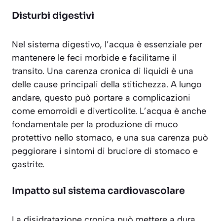
Disturbi digestivi
Nel sistema digestivo, l’acqua è essenziale per
mantenere le feci morbide e facilitarne il
transito. Una carenza cronica di liquidi è una
delle cause principali della
stitichezza
. A lungo
andare, questo può portare a complicazioni
come emorroidi e diverticolite. L’acqua è anche
fondamentale per la produzione di muco
protettivo nello stomaco, e una sua carenza può
peggiorare i sintomi di bruciore di stomaco e
gastrite.
Impatto sul sistema cardiovascolare
La disidratazione cronica può mettere a dura