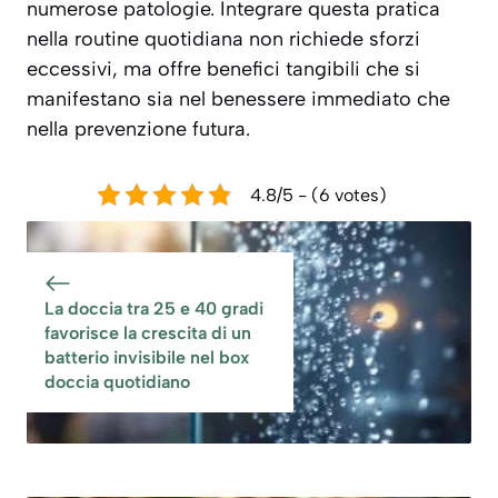
numerose patologie. Integrare questa pratica
nella routine quotidiana non richiede sforzi
eccessivi, ma offre benefici tangibili che si
manifestano sia nel benessere immediato che
nella prevenzione futura.
4.8/5 - (6 votes)
La doccia tra 25 e 40 gradi
favorisce la crescita di un
batterio invisibile nel box
doccia quotidiano