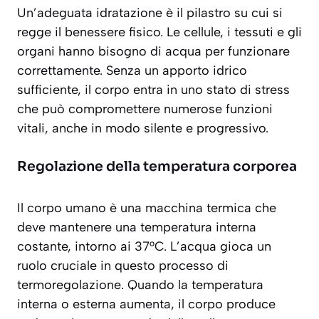
Un’adeguata idratazione è il pilastro su cui si
regge il benessere fisico. Le cellule, i tessuti e gli
organi hanno bisogno di acqua per funzionare
correttamente. Senza un apporto idrico
sufficiente, il corpo entra in uno stato di stress
che può compromettere numerose funzioni
vitali, anche in modo silente e progressivo.
Regolazione della temperatura corporea
Il corpo umano è una macchina termica che
deve mantenere una temperatura interna
costante, intorno ai 37°C. L’acqua gioca un
ruolo cruciale in questo processo di
termoregolazione
. Quando la temperatura
interna o esterna aumenta, il corpo produce