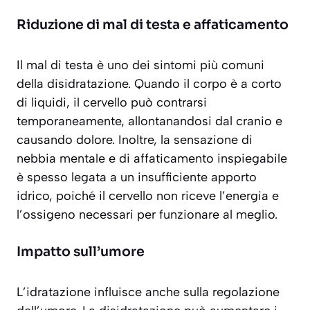
Riduzione di mal di testa e affaticamento
Il mal di testa è uno dei sintomi più comuni
della disidratazione. Quando il corpo è a corto
di liquidi, il cervello può contrarsi
temporaneamente, allontanandosi dal cranio e
causando dolore. Inoltre, la sensazione di
nebbia mentale
e di affaticamento inspiegabile
è spesso legata a un insufficiente apporto
idrico, poiché il cervello non riceve l’energia e
l’ossigeno necessari per funzionare al meglio.
Impatto sull’umore
L’idratazione influisce anche sulla regolazione