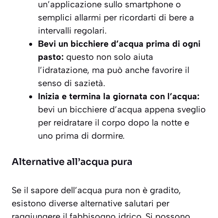
un’applicazione sullo smartphone o
semplici allarmi per ricordarti di bere a
intervalli regolari.
Bevi un bicchiere d’acqua prima di ogni
pasto:
questo non solo aiuta
l’idratazione, ma può anche favorire il
senso di sazietà.
Inizia e termina la giornata con l’acqua:
bevi un bicchiere d’acqua appena sveglio
per reidratare il corpo dopo la notte e
uno prima di dormire.
Alternative all’acqua pura
Se il sapore dell’acqua pura non è gradito,
esistono diverse alternative salutari per
raggiungere il fabbisogno idrico. Si possono