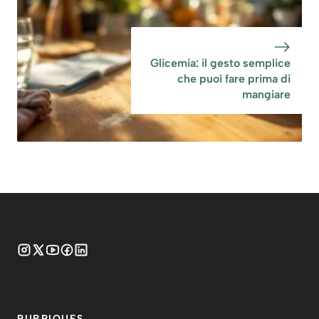
Glicemia: il gesto semplice
che puoi fare prima di
mangiare
RUBRIQUES