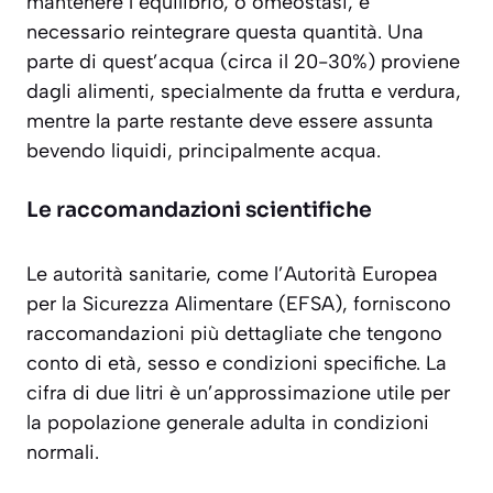
mantenere l’equilibrio, o
omeostasi
, è
necessario reintegrare questa quantità. Una
parte di quest’acqua (circa il 20-30%) proviene
dagli alimenti, specialmente da frutta e verdura,
mentre la parte restante deve essere assunta
bevendo liquidi, principalmente acqua.
Le raccomandazioni scientifiche
Le autorità sanitarie, come l’Autorità Europea
per la Sicurezza Alimentare (EFSA), forniscono
raccomandazioni più dettagliate che tengono
conto di età, sesso e condizioni specifiche. La
cifra di due litri è un’approssimazione utile per
la popolazione generale adulta in condizioni
normali.